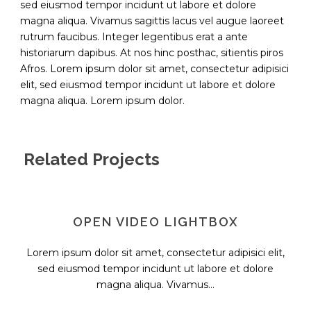
sed eiusmod tempor incidunt ut labore et dolore
magna aliqua. Vivamus sagittis lacus vel augue laoreet
rutrum faucibus. Integer legentibus erat a ante
historiarum dapibus. At nos hinc posthac, sitientis piros
Afros. Lorem ipsum dolor sit amet, consectetur adipisici
elit, sed eiusmod tempor incidunt ut labore et dolore
magna aliqua. Lorem ipsum dolor.
Related Projects
OPEN VIDEO LIGHTBOX
Lorem ipsum dolor sit amet, consectetur adipisici elit,
sed eiusmod tempor incidunt ut labore et dolore
magna aliqua. Vivamus...