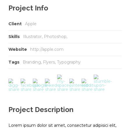
Project Info
Client
Apple
Skills
Illustrator, Photoshop,
Website
http://apple.com
Tags
Branding
,
Flyers
,
Typography
Project Description
Lorem ipsum dolor sit amet, consectetur adipisici elit,