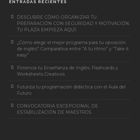
ENTRADAS RECIENTES
DESCUBRE CÓMO ORGANIZAR TU
PREPARACIÓN CON SEGURIDAD Y MOTIVACIÓN.
TU PLAZA EMPIEZA AQUÍ.
¿Cómo elegir el mejor programa para tu oposición
de inglés? Comparativa entre “A tu ritmo” y “Take it
easy”
Potencia tu Enseñanza de Inglés: Flashcards y
Worksheets Creativos
Futuriza tu programación didáctica con el Aula del
Futuro
CONVOCATORIA EXCEPCIONAL DE
ESTABILIZACIÓN DE MAESTROS