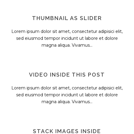
THUMBNAIL AS SLIDER
Lorem ipsum dolor sit amet, consectetur adipisici elit,
sed eiusmod tempor incidunt ut labore et dolore
magna aliqua. Vivamus...
VIDEO INSIDE THIS POST
Lorem ipsum dolor sit amet, consectetur adipisici elit,
sed eiusmod tempor incidunt ut labore et dolore
magna aliqua. Vivamus...
STACK IMAGES INSIDE