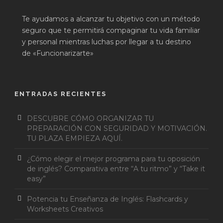
Te ayudamos a alcanzar tu objetivo con un método
seguro que te permitirá compaginar tu vida familiar
y personal mientras luchas por llegar a tu destino
de «Funcionarizarte»
ENTRADAS RECIENTES
DESCUBRE CÓMO ORGANIZAR TU
PREPARACIÓN CON SEGURIDAD Y MOTIVACIÓN.
TU PLAZA EMPIEZA AQUÍ.
¿Cómo elegir el mejor programa para tu oposición
de inglés? Comparativa entre “A tu ritmo” y “Take it
easy”
Potencia tu Enseñanza de Inglés: Flashcards y
Worksheets Creativos