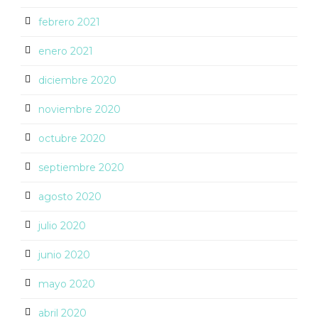
febrero 2021
enero 2021
diciembre 2020
noviembre 2020
octubre 2020
septiembre 2020
agosto 2020
julio 2020
junio 2020
mayo 2020
abril 2020