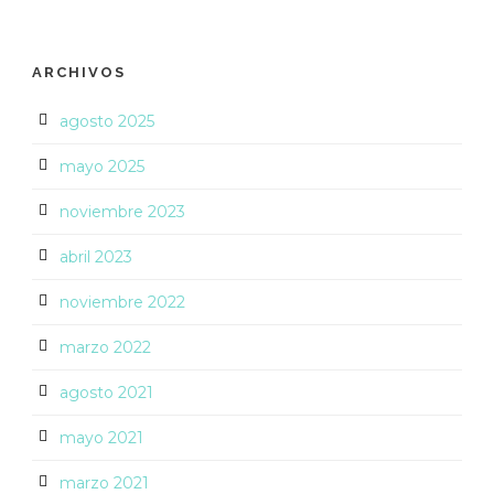
ARCHIVOS
agosto 2025
mayo 2025
noviembre 2023
abril 2023
noviembre 2022
marzo 2022
agosto 2021
mayo 2021
marzo 2021