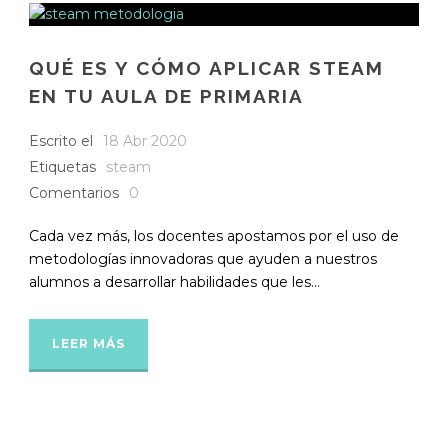
QUÉ ES Y CÓMO APLICAR STEAM
EN TU AULA DE PRIMARIA
Escrito el
18 Abr 2020
Etiquetas
steam
Comentarios
0
Cada vez más, los docentes apostamos por el uso de
metodologías innovadoras que ayuden a nuestros
alumnos a desarrollar habilidades que les...
LEER MÁS