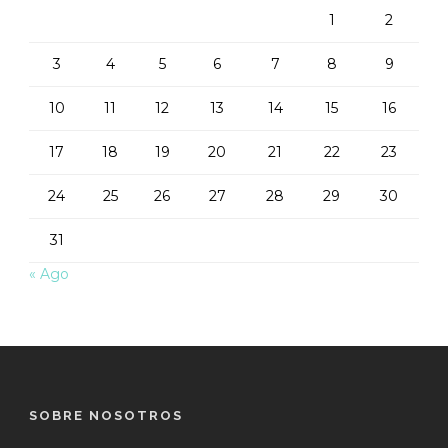
1
2
3
4
5
6
7
8
9
10
11
12
13
14
15
16
17
18
19
20
21
22
23
24
25
26
27
28
29
30
31
« Ago
SOBRE NOSOTROS