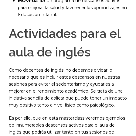
MOVI-da 10!
Un programa de descansos activos
para mejorar la salud y favorecer los aprendizajes en
Educación Infantil.
Actividades para el
aula de inglés
Como docentes de inglés, no debemos olvidar lo
necesario que es incluir estos descansos en nuestras
sesiones para evitar el sedentarismo y ayudarles a
mejorar en el rendimiento académico. Se trata de una
iniciativa sencilla de aplicar que puede tener un impacto
muy positivo tanto a nivel físico como psicológico.
Es por ello, que en esta masterclass veremos ejemplos
de innumerables descansos activos para el aula de
inglés que podrás utilizar tanto en tus sesiones de