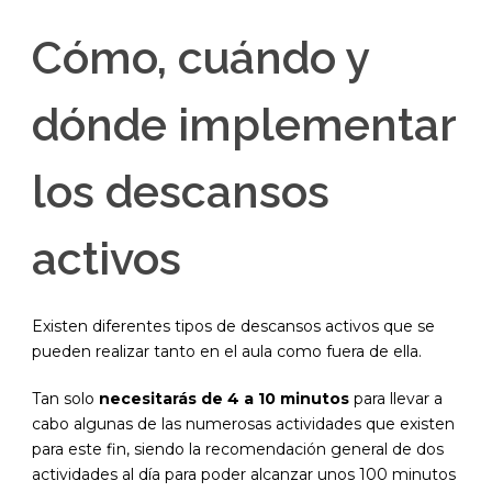
Cómo, cuándo y
dónde implementar
los descansos
activos
Existen diferentes tipos de descansos activos que se
pueden realizar tanto en el aula como fuera de ella.
Tan solo
necesitarás de 4 a 10 minutos
para llevar a
cabo algunas de las numerosas actividades que existen
para este fin, siendo la recomendación general de dos
actividades al día para poder alcanzar unos 100 minutos