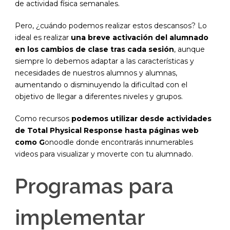
de actividad física semanales.
Pero, ¿cuándo podemos realizar estos descansos? Lo
ideal es realizar
una breve activación del alumnado
en los cambios de clase tras cada sesión
, aunque
siempre lo debemos adaptar a las características y
necesidades de nuestros alumnos y alumnas,
aumentando o disminuyendo la dificultad con el
objetivo de llegar a diferentes niveles y grupos.
Como recursos
podemos utilizar desde actividades
de Total Physical Response hasta páginas web
como G
onoodle donde encontrarás innumerables
videos para visualizar y moverte con tu alumnado.
Programas para
implementar