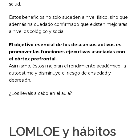
salud.
Estos beneficios no solo suceden a nivel físico, sino que
además ha quedado confirmado que existen mejoraras
a nivel psicológico y social.
El objetivo esencial de los descansos activos es
promover las funciones ejecutivas asociadas con
el córtex prefrontal.
Asimismo, éstos mejoran el rendimiento académico, la
autoestima y disminuye el riesgo de ansiedad y
depresión.
¿Los lleváis a cabo en el aula?
LOMLOE y hábitos