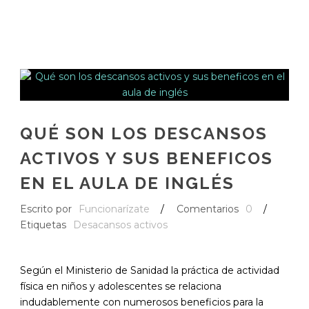
QUÉ SON LOS DESCANSOS
ACTIVOS Y SUS BENEFICOS
EN EL AULA DE INGLÉS
Escrito por
Funcionarízate
/
Comentarios
0
/
Etiquetas
Desacansos activos
Según el Ministerio de Sanidad la práctica de actividad
física en niños y adolescentes se relaciona
indudablemente con numerosos beneficios para la