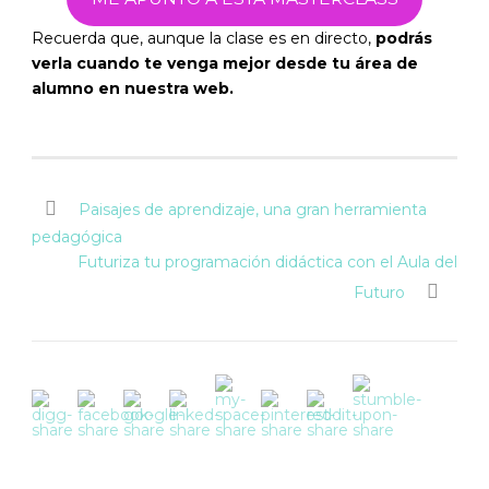
Recuerda que, aunque la clase es en directo,
podrás
verla cuando te venga mejor desde tu área de
alumno en nuestra web.
Paisajes de aprendizaje, una gran herramienta
pedagógica
Futuriza tu programación didáctica con el Aula del
Futuro