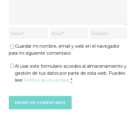
Guardar mi nombre, email y web en el navegador
para mi siguiente comentario
Al usar este formulario accedes al almacenamiento y
gestión de tus datos por parte de esta web. Puedes
leer
Política de privacidad
.
*