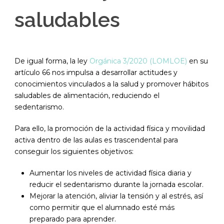
saludables
De igual forma, la ley
Orgánica 3/2020 (LOMLOE)
en su
artículo 66 nos impulsa a desarrollar actitudes y
conocimientos vinculados a la salud y promover hábitos
saludables de alimentación, reduciendo el
sedentarismo.
Para ello, la promoción de la actividad física y movilidad
activa dentro de las aulas es trascendental para
conseguir los siguientes objetivos:
Aumentar los niveles de actividad física diaria y
reducir el sedentarismo durante la jornada escolar.
Mejorar la atención, aliviar la tensión y al estrés, así
como permitir que el alumnado esté más
preparado para aprender.