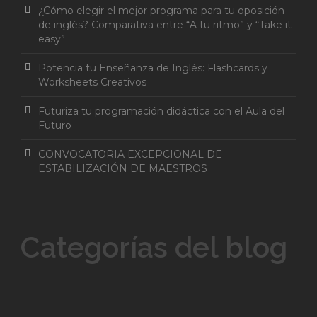
¿Cómo elegir el mejor programa para tu oposición
de inglés? Comparativa entre “A tu ritmo” y “Take it
easy”
Potencia tu Enseñanza de Inglés: Flashcards y
Worksheets Creativos
Futuriza tu programación didáctica con el Aula del
Futuro
CONVOCATORIA EXCEPCIONAL DE
ESTABILIZACIÓN DE MAESTROS
Categorías del blog