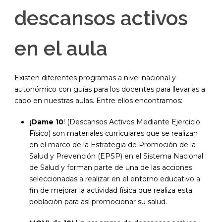
descansos activos
en el aula
Existen diferentes programas a nivel nacional y
autonómico con guías para los docentes para llevarlas a
cabo en nuestras aulas. Entre ellos encontramos:
¡Dame 10
! (Descansos Activos Mediante Ejercicio
Físico) son materiales curriculares que se realizan
en el marco de la Estrategia de Promoción de la
Salud y Prevención (EPSP) en el Sistema Nacional
de Salud y forman parte de una de las acciones
seleccionadas a realizar en el entorno educativo a
fin de mejorar la actividad física que realiza esta
población para así promocionar su salud.