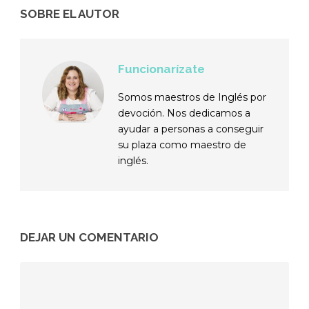
SOBRE EL AUTOR
Funcionarízate
Somos maestros de Inglés por
devoción. Nos dedicamos a
ayudar a personas a conseguir
su plaza como maestro de
inglés.
DEJAR UN COMENTARIO